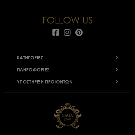
FOLLOW US
ΚΑΤΗΓΟΡΙΕΣ
ΠΛΗΡΟΦΟΡΙΕΣ
ΥΠΟΣΤΗΡΙΞΗ ΠΡΟΙΟΝΤΩΝ