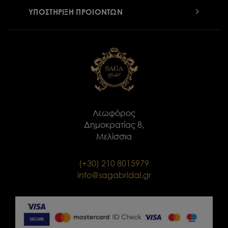
ΥΠΟΣΤΗΡΙΞΗ ΠΡΟΙΟΝΤΩΝ
Λεωφόρος
Δημοκρατίας 8,
Μελίσσια
(+30) 210 8015979
info@sagabridal.gr