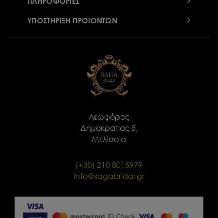
ΠΛΗΡΟΦΟΡΙΕΣ
ΥΠΟΣΤΗΡΙΞΗ ΠΡΟΙΟΝΤΩΝ
Λεωφόρος
Δημοκρατίας 8,
Μελίσσια
(+30) 210 8015979
info@sagabridal.gr