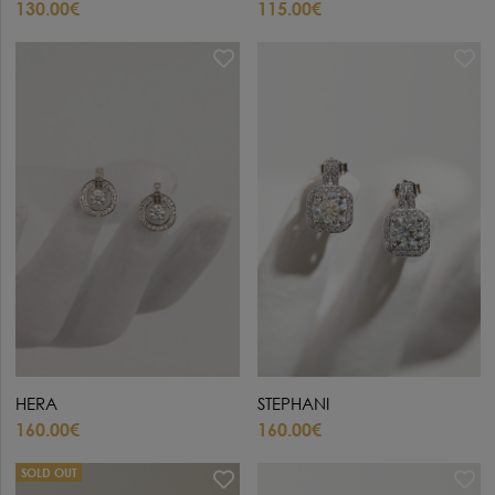
130.00€
115.00€
STEPHANI
HERA
160.00€
160.00€
SOLD OUT