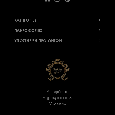
ΚΑΤΗΓΟΡΙΕΣ
ΠΛΗΡΟΦΟΡΙΕΣ
ΥΠΟΣΤΗΡΙΞΗ ΠΡΟΙΟΝΤΩΝ
Λεωφόρος
Δημοκρατίας 8,
Μελίσσια