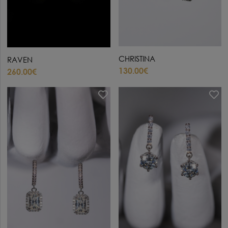
CHRISTINA
RAVEN
130.00€
260.00€