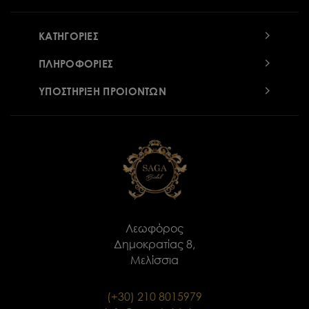
ΚΑΤΗΓΟΡΙΕΣ
ΠΛΗΡΟΦΟΡΙΕΣ
ΥΠΟΣΤΗΡΙΞΗ ΠΡΟΙΟΝΤΩΝ
Λεωφόρος
Δημοκρατίας 8,
Μελίσσια
(+30) 210 8015979