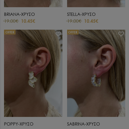
BRIANA-ΧΡΥΣΟ
STELLA-ΧΡΥΣΟ
19.00€
10.45€
19.00€
10.45€
OFFER
OFFER
POPPY-ΧΡΥΣΟ
SABRINA-ΧΡΥΣΟ