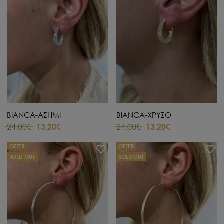
BIANCA-ΑΣΗΜΙ
BIANCA-ΧΡΥΣΟ
24.00€
13.20€
24.00€
13.20€
OFFER
OFFER
SOLD OUT
SOLD OUT