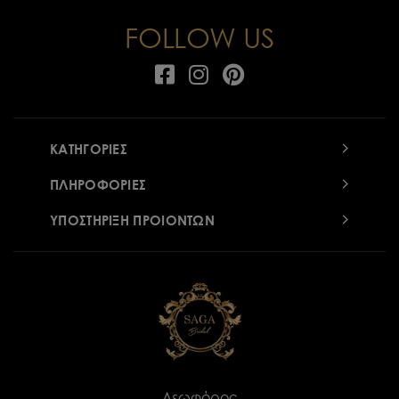
FOLLOW US
ΚΑΤΗΓΟΡΙΕΣ
ΠΛΗΡΟΦΟΡΙΕΣ
ΥΠΟΣΤΗΡΙΞΗ ΠΡΟΙΟΝΤΩΝ
Λεωφόρος